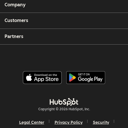
Company
Customers
Partners
Copyright © 2026 HubSpot, Inc.
Legal Center
Privacy Policy
Security