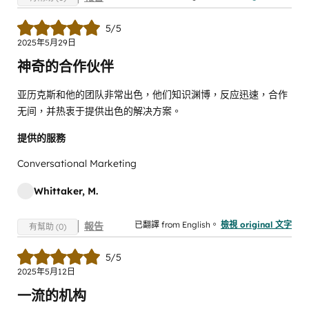
5/5
2025年5月29日
神奇的合作伙伴
亚历克斯和他的团队非常出色，他们知识渊博，反应迅速，合作
无间，并热衷于提供出色的解决方案。
提供的服務
Conversational Marketing
Whittaker, M.
已翻譯 from English。
檢視 original 文字
報告
有幫助 (0)
5/5
2025年5月12日
一流的机构