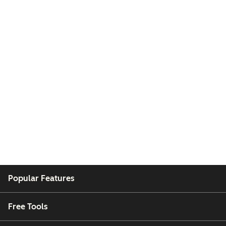
Popular Features
Free Tools