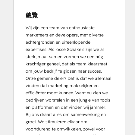
總覽
Wij zijn een team van enthousiaste 
marketeers en developers, met diverse 
achtergronden en uiteenlopende 
expertises. Als losse Schakels zijn we al 
sterk, maar samen vormen we een nóg 
krachtiger geheel, dat als team klaarstaat 
om jouw bedrijf te gidsen naar succes. 
Onze gemene deler? Dat is dat we allemaal 
vinden dat marketing makkelijker en 
efficiënter moet kunnen. Want nu zien we 
bedrijven worstelen in een jungle van tools 
en platformen en dat vinden wij jammer. 

Bij ons draait alles om samenwerking en 
groei. We stimuleren elkaar om 
voortdurend te ontwikkelen, zowel voor 