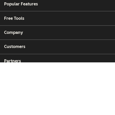
Popular Features
Free Tools
Company
Customers
Partners