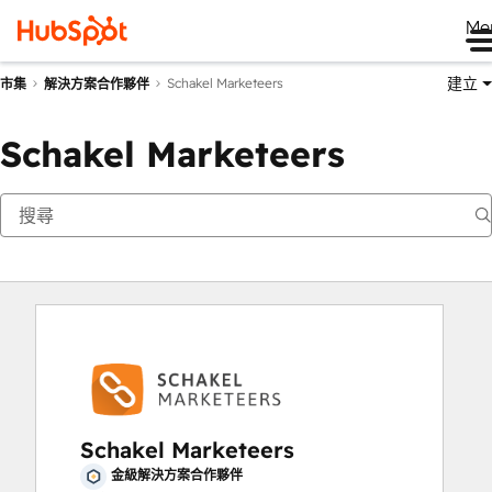
Me
建立
Schakel Marketeers
市集
解決方案合作夥伴
Schakel Marketeers
Schakel Marketeers
金級解決方案合作夥伴