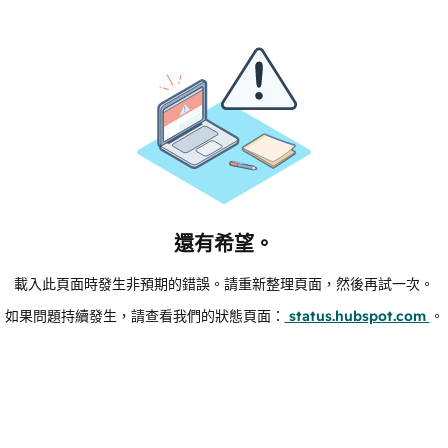
還有希望。
載入此頁面時發生非預期的錯誤。請重新整理頁面，然後再試一次。
如果問題持續發生，請查看我們的狀態頁面：
status.hubspot.com
。