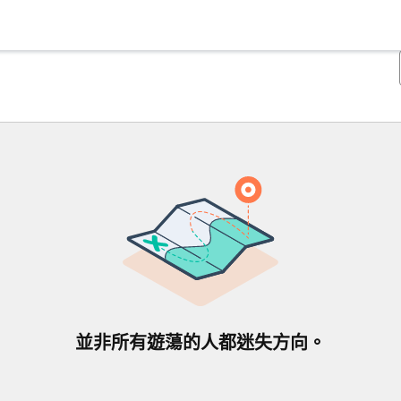
並非所有遊蕩的人都迷失方向。