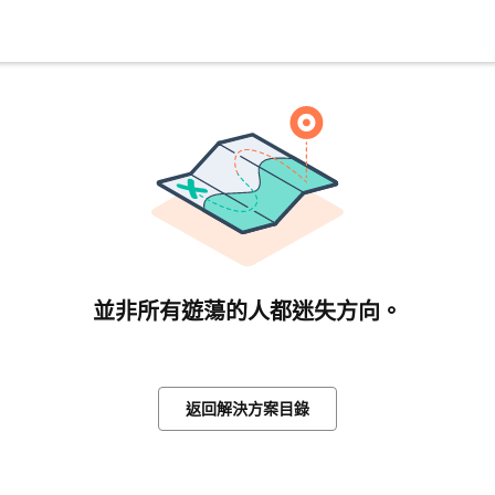
並非所有遊蕩的人都迷失方向。
返回解決方案目錄