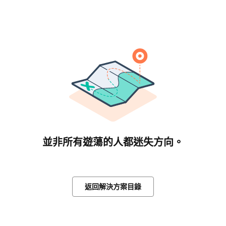
並非所有遊蕩的人都迷失方向。
返回解決方案目錄