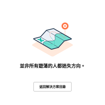
並非所有遊蕩的人都迷失方向。
返回解決方案目錄