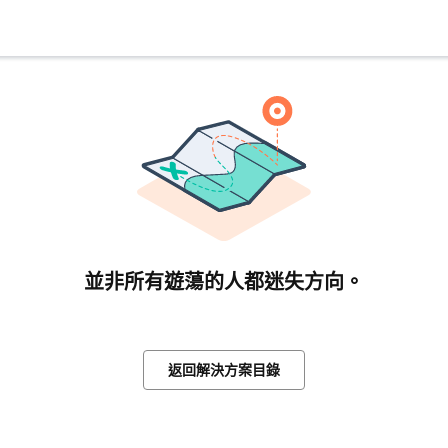
並非所有遊蕩的人都迷失方向。
返回解決方案目錄