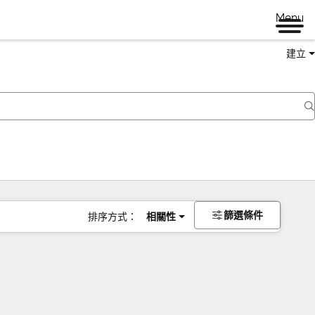
Menu
建立
篩選條件
排序方式：
相關性