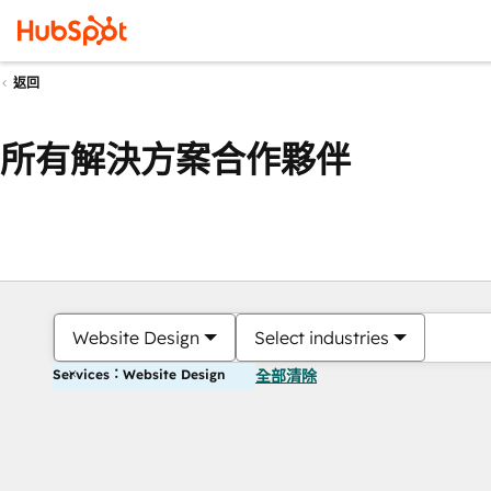
返回
所有解決方案合作夥伴
Website Design
Select industries
Services：Website Design
全部清除