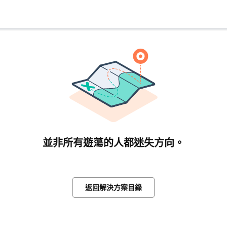
並非所有遊蕩的人都迷失方向。
返回解決方案目錄