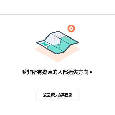
並非所有遊蕩的人都迷失方向。
返回解決方案目錄