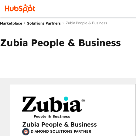
Zubia People & Business
Marketplace
Solutions Partners
Zubia People & Business
Zubia People & Business
DIAMOND SOLUTIONS PARTNER