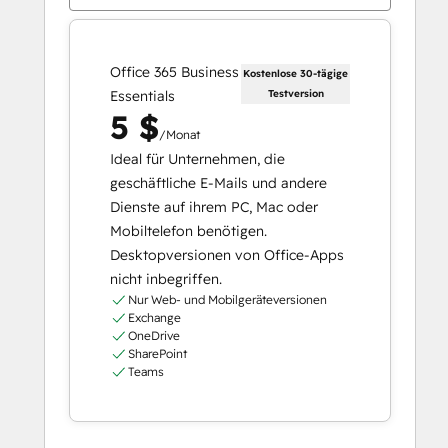
Office 365 Business
Kostenlose 30-tägige
Essentials
Testversion
5 $
/Monat
Ideal für Unternehmen, die
geschäftliche E-Mails und andere
Dienste auf ihrem PC, Mac oder
Mobiltelefon benötigen.
Desktopversionen von Office-Apps
nicht inbegriffen.
Nur Web- und Mobilgeräteversionen
Exchange
OneDrive
SharePoint
Teams