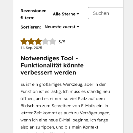
Rezensionen
Alle Sterne
filtern:
Neueste zuerst
Sortieren:
3/5
11. Sep. 2025
Notwendiges Tool -
Funktionalität könnte
verbessert werden
Es ist ein großartiges Werkzeug, aber in der
Funktion ist es lästig. Ich muss es ständig neu
öffnen, und es nimmt so viel Platz auf dem
Bildschirm zum Schreiben von E-Mails ein. In
letzter Zeit kommt es auch zu Verzögerungen,
wenn ich eine neue E-Mail beginne. Ich fange
also an zu tippen, und bis mein Kontakt