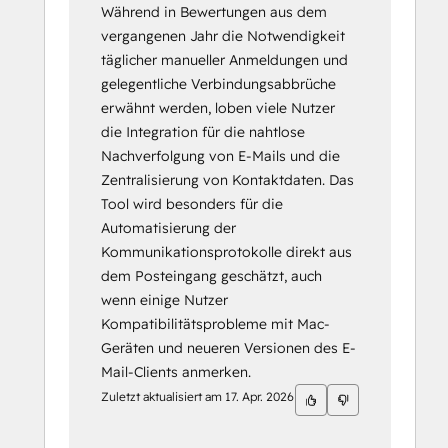
Während in Bewertungen aus dem
vergangenen Jahr die Notwendigkeit
täglicher manueller Anmeldungen und
gelegentliche Verbindungsabbrüche
erwähnt werden, loben viele Nutzer
die Integration für die nahtlose
Nachverfolgung von E-Mails und die
Zentralisierung von Kontaktdaten. Das
Tool wird besonders für die
Automatisierung der
Kommunikationsprotokolle direkt aus
dem Posteingang geschätzt, auch
wenn einige Nutzer
Kompatibilitätsprobleme mit Mac-
Geräten und neueren Versionen des E-
Mail-Clients anmerken.
Zuletzt aktualisiert am
17. Apr. 2026