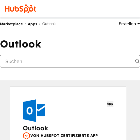
Erstellen
Outlook
Marketplace
Apps
Outlook
App
Outlook
VON HUBSPOT ZERTIFIZIERTE APP