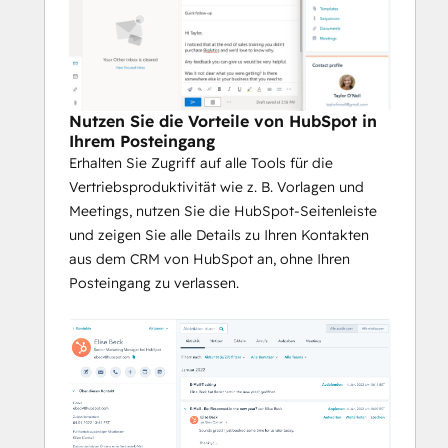
Nutzen Sie die Vorteile von HubSpot in
Ihrem Posteingang
Erhalten Sie Zugriff auf alle Tools für die
Vertriebsproduktivität wie z. B. Vorlagen und
Meetings, nutzen Sie die HubSpot-Seitenleiste
und zeigen Sie alle Details zu Ihren Kontakten
aus dem CRM von HubSpot an, ohne Ihren
Posteingang zu verlassen.