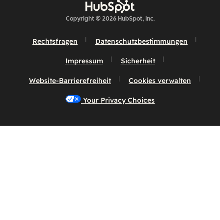
Copyright © 2026 HubSpot, Inc.
Rechtsfragen
Datenschutzbestimmungen
Impressum
Sicherheit
Website-Barrierefreiheit
Cookies verwalten
Your Privacy Choices