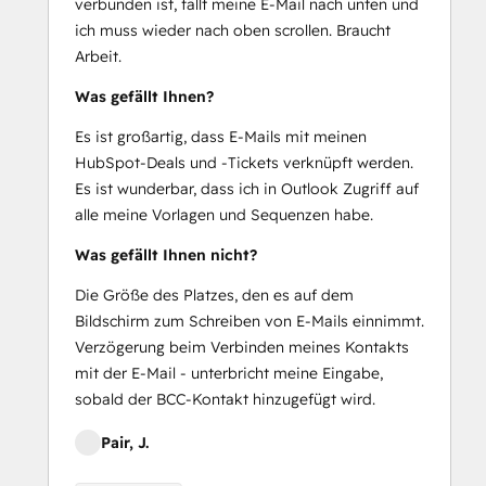
verbunden ist, fällt meine E-Mail nach unten und
ich muss wieder nach oben scrollen. Braucht
Arbeit.
Was gefällt Ihnen?
Es ist großartig, dass E-Mails mit meinen
HubSpot-Deals und -Tickets verknüpft werden.
Es ist wunderbar, dass ich in Outlook Zugriff auf
alle meine Vorlagen und Sequenzen habe.
Was gefällt Ihnen nicht?
Die Größe des Platzes, den es auf dem
Bildschirm zum Schreiben von E-Mails einnimmt.
Verzögerung beim Verbinden meines Kontakts
mit der E-Mail - unterbricht meine Eingabe,
sobald der BCC-Kontakt hinzugefügt wird.
Pair, J.