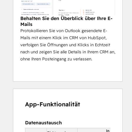
Behalten Sie den Überblick über Ihre E-
Mails
Protokollieren Sie von Outlook gesendete E-
Mails mit einem Klick im CRM von HubSpot,
verfolgen Sie Öffnungen und Klicks in Echtzeit
nach und zeigen Sie alle Details in Ihrem CRM an,
ohne Ihren Posteingang zu verlassen.
App-Funktionalität
Datenaustausch
In