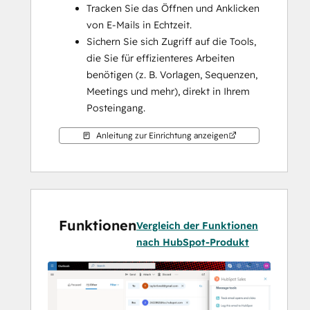
Tracken Sie das Öffnen und Anklicken 
von E-Mails in Echtzeit.
Sichern Sie sich Zugriff auf die Tools, 
die Sie für effizienteres Arbeiten 
benötigen (z. B. Vorlagen, Sequenzen, 
Meetings und mehr), direkt in Ihrem 
Posteingang. 
Anleitung zur Einrichtung anzeigen
Funktionen
Vergleich der Funktionen
nach HubSpot-Produkt