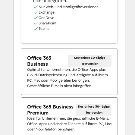
nicht inbegriffen.
Nur Web- und Mobilgeräteversionen
Exchange
OneDrive
SharePoint
Teams
Office 365
Kostenlose 30-tägige
Business
Testversion
Optimal für Unternehmen, die Office-Apps plus
Cloud-Dateispeicherung und -freigabe auf ihrem
PC, Mac oder Mobilgeräten benötigen.
Geschäftliche E-Mails nicht inbegriffen.
Office 365 Business
Kostenlose 30-tägige
Premium
Testversion
Ideal für Unternehmen, die geschäftliche E-Mails,
Office-Apps und andere Dienste auf ihrem PC, Mac
oder Mobiltelefon benötigen.