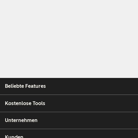
Beliebte Features
Kostenlose Tools
Unternehmen
Kunden