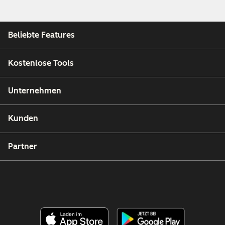
Beliebte Features
Kostenlose Tools
Unternehmen
Kunden
Partner