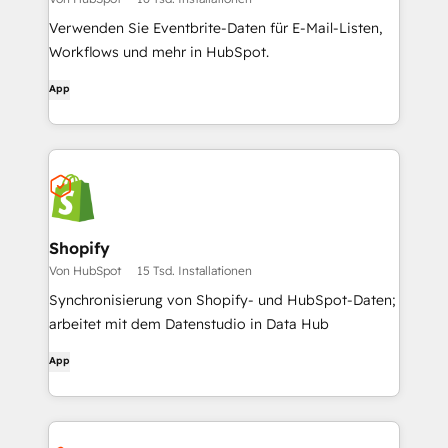
Verwenden Sie Eventbrite-Daten für E-Mail-Listen,
Workflows und mehr in HubSpot.
App
Shopify
Von HubSpot
15 Tsd. Installationen
Synchronisierung von Shopify- und HubSpot-Daten;
arbeitet mit dem Datenstudio in Data Hub
App