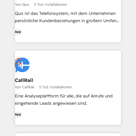
Von Quo
5 Tsd. Installationen
Quo ist das Telefonsystem, mit dem Unternehmen
persönliche Kundenbeziehungen in großem Umfang
aufbauen können
App
CallRail
Von CallRail
5 Tsd. Installationen
Eine Analyseplattform für alle, die auf Anrufe und
eingehende Leads angewiesen sind.
App