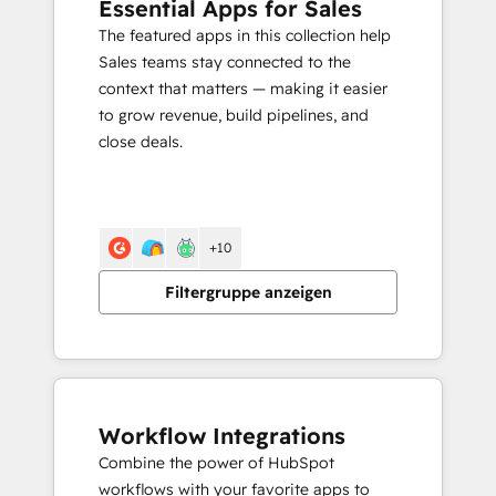
Essential Apps for Sales
The featured apps in this collection help
Sales teams stay connected to the
context that matters — making it easier
to grow revenue, build pipelines, and
close deals.
+10
Filtergruppe anzeigen
Workflow Integrations
Combine the power of HubSpot
workflows with your favorite apps to