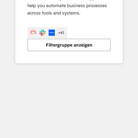
help you automate business processes
across tools and systems.
+41
Filtergruppe anzeigen