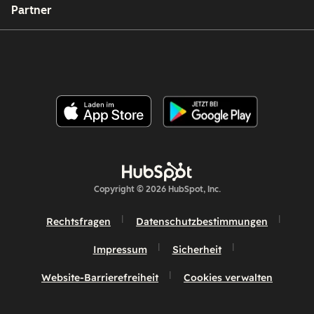
Partner
Copyright © 2026 HubSpot, Inc.
Rechtsfragen
Datenschutzbestimmungen
Impressum
Sicherheit
Website-Barrierefreiheit
Cookies verwalten