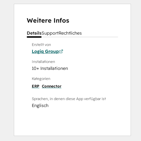
Weitere Infos
Details
Support
Rechtliches
Erstellt von
Logiq Group
Installationen
10+ Installationen
Kategorien
ERP
Connector
Sprachen, in denen diese App verfügbar ist
Englisch