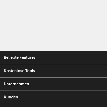
Beliebte Features
Kostenlose Tools
Unternehmen
Kunden