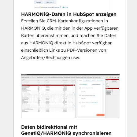
Datenstrukturen und Arbeitsabläufe jedes 
Kunden.
HARMONiQ-Daten in HubSpot anzeigen
Erstellen Sie CRM-Kartenkonfigurationen in
HARMONiQ, die mit den in der App verfügbaren
Karten übereinstimmen, und machen Sie Daten
aus HARMONiQ direkt in HubSpot verfügbar,
einschließlich Links zu PDF-Versionen von
Angeboten/Rechnungen usw.
Daten bidirektional mit
GenetiQ/HARMONiQ synchronisieren