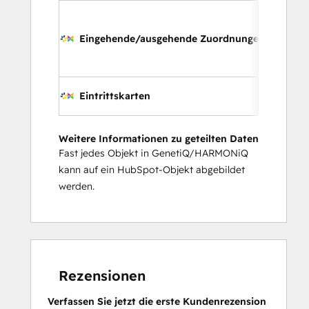
Eingehende/ausgehende Zuordnungen
Eintrittskarten
Weitere Informationen zu geteilten Daten
Fast jedes Objekt in GenetiQ/HARMONiQ
kann auf ein HubSpot-Objekt abgebildet
werden.
Rezensionen
Verfassen Sie jetzt die erste Kundenrezension