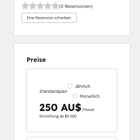
(0 Rezensionen)
Eine Rezension schreiben
Preise
Jährlich
Standardplan
Monatlich
250 AU$
/Monat
Einrichtung ab $5.000