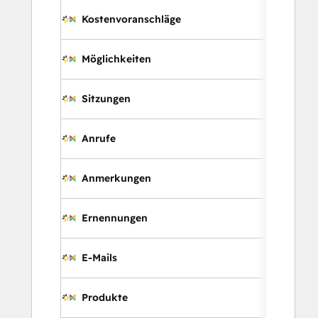
Kostenvoranschläge
Möglichkeiten
Sitzungen
Anrufe
Anmerkungen
Ernennungen
E-Mails
Produkte