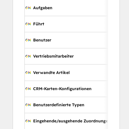
Aufgaben
Führt
Benutzer
Vertriebsmitarbeiter
Verwandte Artikel
CRM-Karten-Konfigurationen
Benutzerdefinierte Typen
Eingehende/ausgehende Zuordnungen