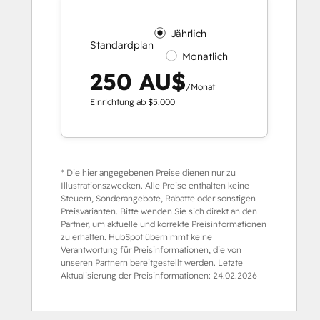
Jährlich
Standardplan
Monatlich
250 AU$
/Monat
Einrichtung ab $5.000
* Die hier angegebenen Preise dienen nur zu
Illustrationszwecken. Alle Preise enthalten keine
Steuern, Sonderangebote, Rabatte oder sonstigen
Preisvarianten. Bitte wenden Sie sich direkt an den
Partner, um aktuelle und korrekte Preisinformationen
zu erhalten. HubSpot übernimmt keine
Verantwortung für Preisinformationen, die von
unseren Partnern bereitgestellt werden. Letzte
Aktualisierung der Preisinformationen:
24.02.2026