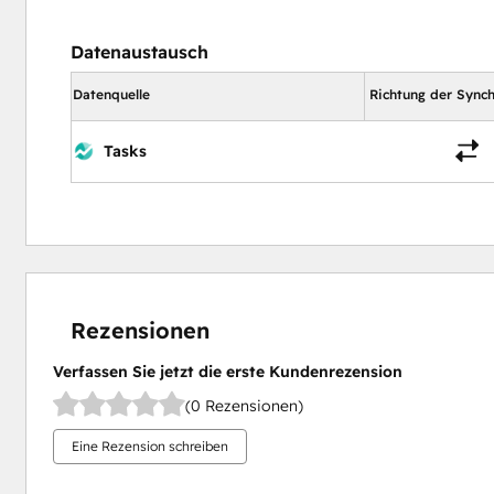
Datenaustausch
Datenquelle
Richtung der Synch
Tasks
Rezensionen
Verfassen Sie jetzt die erste Kundenrezension
(0 Rezensionen)
Eine Rezension schreiben