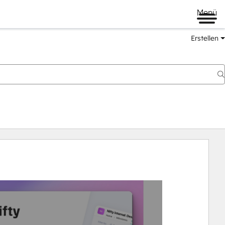
Menü
Erstellen