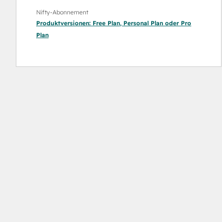
Nifty-Abonnement
Produktversionen:
Free Plan
,
Personal Plan
oder
Pro
Plan