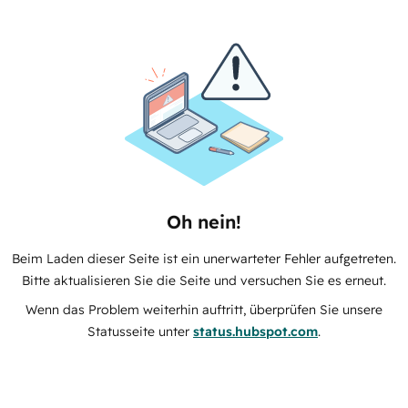
Oh nein!
Beim Laden dieser Seite ist ein unerwarteter Fehler aufgetreten.
Bitte aktualisieren Sie die Seite und versuchen Sie es erneut.
Wenn das Problem weiterhin auftritt, überprüfen Sie unsere
Statusseite unter
status.hubspot.com
.