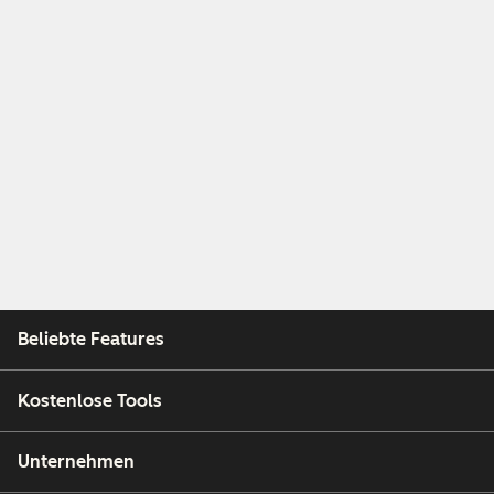
Beliebte Features
Kostenlose Tools
Unternehmen