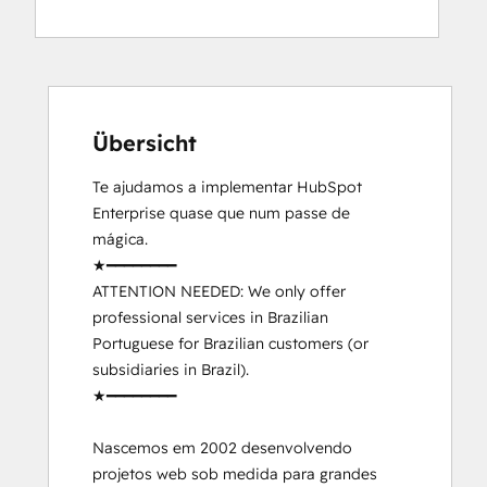
Übersicht
Te ajudamos a implementar HubSpot 
Enterprise quase que num passe de 
mágica.

★━━━━━━━━

ATTENTION NEEDED: We only offer 
professional services in Brazilian 
Portuguese for Brazilian customers (or 
subsidiaries in Brazil).

★━━━━━━━━

Nascemos em 2002 desenvolvendo 
projetos web sob medida para grandes 