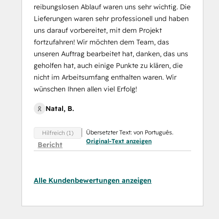
reibungslosen Ablauf waren uns sehr wichtig. Die
Lieferungen waren sehr professionell und haben
uns darauf vorbereitet, mit dem Projekt
fortzufahren! Wir möchten dem Team, das
unseren Auftrag bearbeitet hat, danken, das uns
geholfen hat, auch einige Punkte zu klären, die
nicht im Arbeitsumfang enthalten waren. Wir
wünschen Ihnen allen viel Erfolg!
Natal, B.
Übersetzter Text: von Português.
Hilfreich (1)
Original-Text anzeigen
Bericht
Alle Kundenbewertungen anzeigen