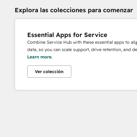
Explora las colecciones para comenzar
Essential Apps for Service
Combine Service Hub with these essential apps to alig
data, so you can scale support, drive retention, and de
Learn more.
Ver colección