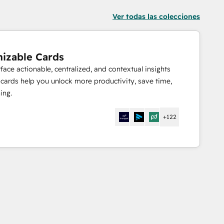
Ver todas las colecciones
izable Cards
face actionable, centralized, and contextual insights
 cards help you unlock more productivity, save time,
ing.
+122