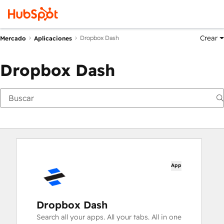
Crear
Dropbox Dash
Mercado
Aplicaciones
Dropbox Dash
App
Dropbox Dash
Search all your apps. All your tabs. All in one