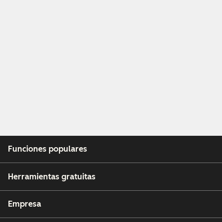
Funciones populares
Herramientas gratuitas
Empresa