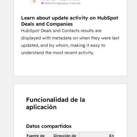
Learn about update activity on HubSpot
Deals and Companies
HubSpot Deals and Contacts results are
displayed with metadata on when they were last
updated, and by whom, making it easy to
understand the most recent activity.
Funcionalidad de la
aplicación
Datos compartidos
Fuente de
Dirección de
En HubSpot