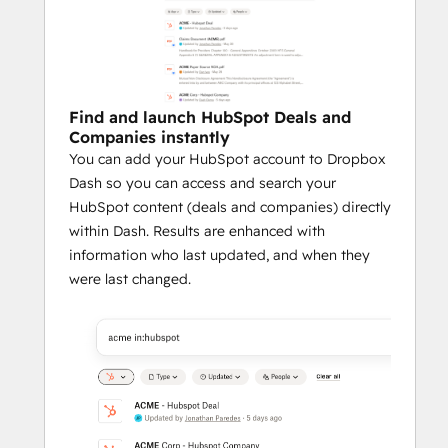
Find and launch HubSpot Deals and
Companies instantly
You can add your HubSpot account to Dropbox
Dash so you can access and search your
HubSpot content (deals and companies) directly
within Dash. Results are enhanced with
information who last updated, and when they
were last changed.