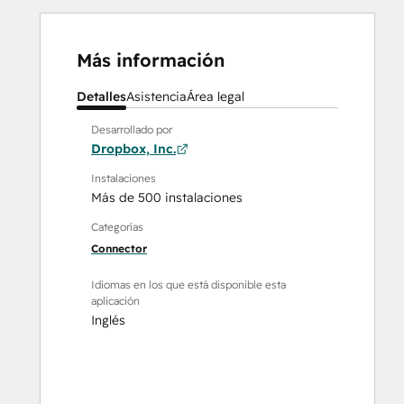
Más información
Detalles
Asistencia
Área legal
Desarrollado por
Dropbox, Inc.
Instalaciones
Más de 500 instalaciones
Categorías
Connector
Idiomas en los que está disponible esta
aplicación
Inglés