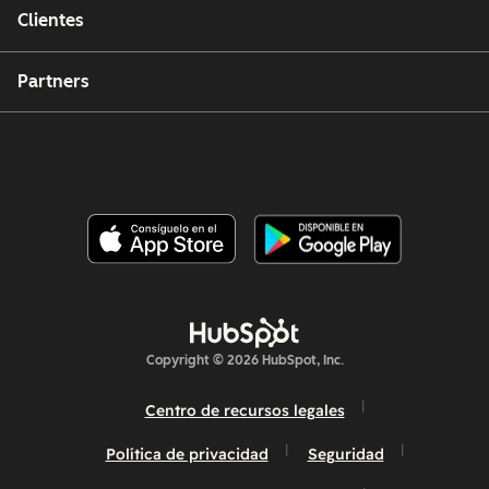
Clientes
Partners
Copyright © 2026 HubSpot, Inc.
Centro de recursos legales
Política de privacidad
Seguridad