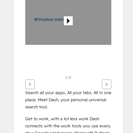
para
ver
otros
elementos
1/2
Search all your apps. All your tabs. All in one 
place. Meet Dash, your personal universal 
search tool.
Get to work, with a lot less work Dash 
connects with the work tools you use every 