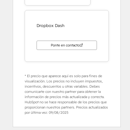
Dropbox Dash
Ponte en contacto
* El precio que aparece aquí es solo para fines de
visualización. Los precios no incluyen impuestos,
incentivos, descuentos u otras variables. Debes
comunicarte con nuestro partner para obtener la
información de precios más actualizada y correcta.
HubSpot no se hace responsable de los precios que
proporcionan nuestros partners. Precios actualizados
por última vez:
09/08/2025