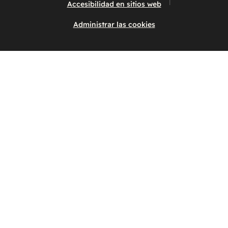
Accesibilidad en sitios web
Administrar las cookies