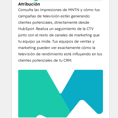
Atribución
Consulta las impresiones de MNTN y cómo tus
campañas de televisión están generando
clientes potenciales, directamente desde
HubSpot. Realiza un seguimiento de la CTV
junto con el resto de canales de marketing que
tu equipo ya mide. Tus equipos de ventas y
marketing pueden ver exactamente cómo la
televisión de rendimiento está influyendo en los
clientes potenciales de tu CRM.