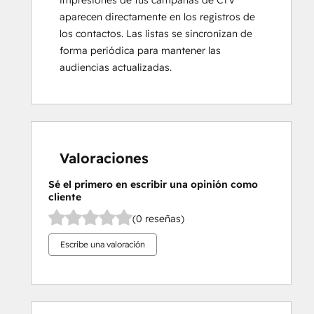
impresiones de tus campañas de CTV
aparecen directamente en los registros de
los contactos. Las listas se sincronizan de
forma periódica para mantener las
audiencias actualizadas.
Valoraciones
Sé el primero en escribir una opinión como
cliente
(0 reseñas)
Escribe una valoración