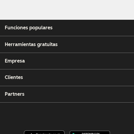
Funciones populares
Herramientas gratuitas
Empresa
Clientes
Partners