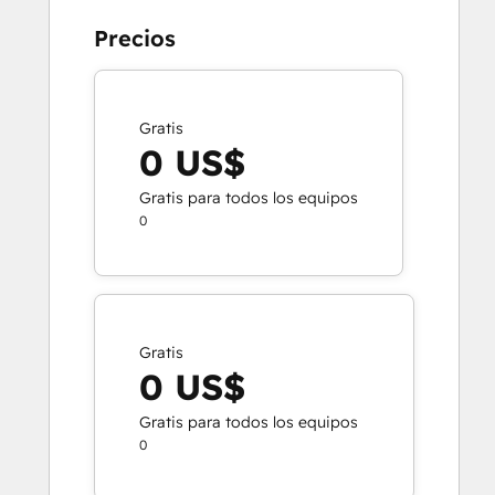
Precios
Gratis
0 US$
Gratis para todos los equipos
0
Gratis
0 US$
Gratis para todos los equipos
0