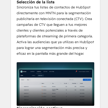
Selección de la lista
Sincroniza tus listas de contactos de HubSpot
directamente con MNTN para la segmentación
publicitaria en televisión conectada (CTV). Crea
campañas de CTV que lleguen a tus mejores
clientes y clientes potenciales a través de
plataformas de streaming de primera categoría.
Activa las audiencias que ya utilizas en HubSpot
para lograr una segmentación más precisa y
eficaz en la pantalla más grande del hogar.