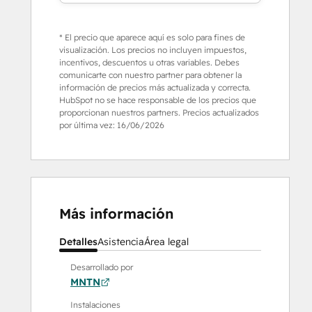
* El precio que aparece aquí es solo para fines de
visualización. Los precios no incluyen impuestos,
incentivos, descuentos u otras variables. Debes
comunicarte con nuestro partner para obtener la
información de precios más actualizada y correcta.
HubSpot no se hace responsable de los precios que
proporcionan nuestros partners. Precios actualizados
por última vez:
16/06/2026
Más información
Detalles
Asistencia
Área legal
Desarrollado por
MNTN
Instalaciones