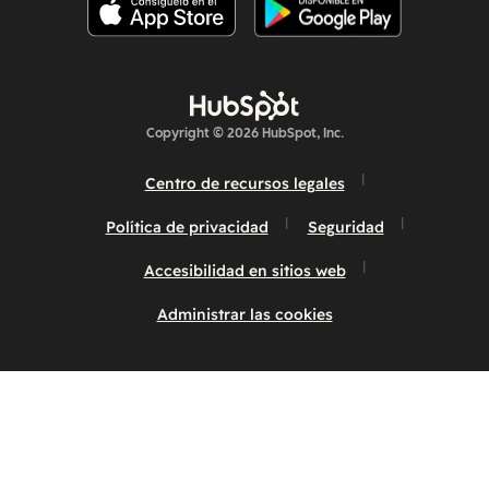
Copyright © 2026 HubSpot, Inc.
Centro de recursos legales
Política de privacidad
Seguridad
Accesibilidad en sitios web
Administrar las cookies