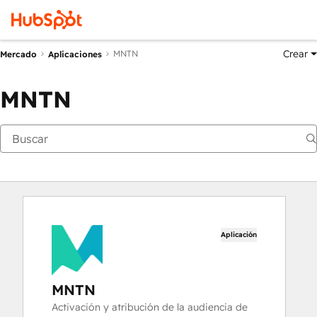
Crear
MNTN
Mercado
Aplicaciones
MNTN
Aplicación
MNTN
Activación y atribución de la audiencia de