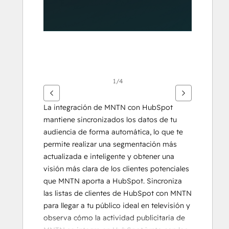
1/4
La integración de MNTN con HubSpot 
mantiene sincronizados los datos de tu 
audiencia de forma automática, lo que te 
permite realizar una segmentación más 
actualizada e inteligente y obtener una 
visión más clara de los clientes potenciales 
que MNTN aporta a HubSpot. Sincroniza 
las listas de clientes de HubSpot con MNTN 
para llegar a tu público ideal en televisión y 
observa cómo la actividad publicitaria de 