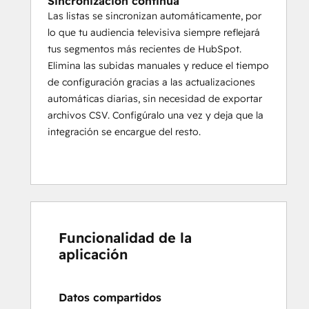
Sincronización continua
Las listas se sincronizan automáticamente, por
lo que tu audiencia televisiva siempre reflejará
tus segmentos más recientes de HubSpot.
Elimina las subidas manuales y reduce el tiempo
de configuración gracias a las actualizaciones
automáticas diarias, sin necesidad de exportar
archivos CSV. Configúralo una vez y deja que la
integración se encargue del resto.
Funcionalidad de la
aplicación
Datos compartidos