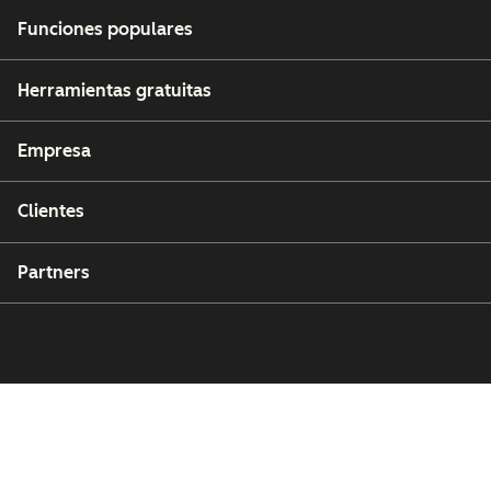
Funciones populares
Herramientas gratuitas
Empresa
Clientes
Partners