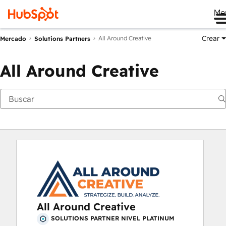
Me
Crear
All Around Creative
Mercado
Solutions Partners
All Around Creative
All Around Creative
SOLUTIONS PARTNER NIVEL PLATINUM