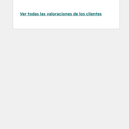
Ver todas las valoraciones de los clientes