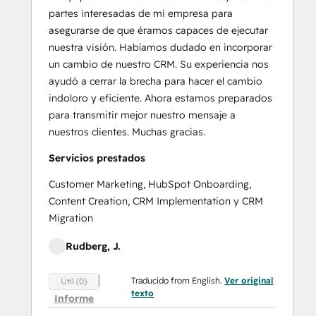
partes interesadas de mi empresa para
asegurarse de que éramos capaces de ejecutar
nuestra visión. Habíamos dudado en incorporar
un cambio de nuestro CRM. Su experiencia nos
ayudó a cerrar la brecha para hacer el cambio
indoloro y eficiente. Ahora estamos preparados
para transmitir mejor nuestro mensaje a
nuestros clientes. Muchas gracias.
Servicios prestados
Customer Marketing, HubSpot Onboarding,
Content Creation, CRM Implementation y CRM
Migration
Rudberg, J.
Traducido from English.
Ver original
Útil (0)
texto
Informe