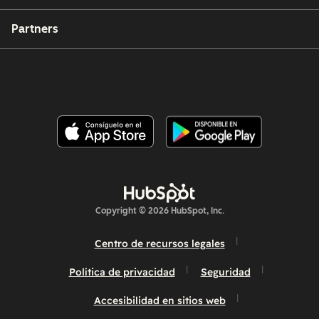
Partners
Copyright © 2026 HubSpot, Inc.
Centro de recursos legales
Política de privacidad
Seguridad
Accesibilidad en sitios web