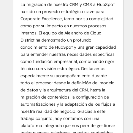
La migración de nuestro CRM y CMS a HubSpot
ha sido un proyecto estratégico clave para
Corporate Excellence, tanto por su complejidad
como por su impacto en nuestros procesos
internos. El equipo de Alejandro de Cloud
District ha demostrado un profundo
conocimiento de HubSpot y una gran capacidad
para entender nuestras necesidades específicas
como fundación empresarial, combinando rigor
técnico con visión estratégica. Destacamos
especialmente su acompañamiento durante
todo el proceso: desde la definición del modelo
de datos y la arquitectura del CRM, hasta la
migración de contenidos, la configuración de
automatizaciones y la adaptación de los flujos a
nuestra realidad de negocio. Gracias a este
trabajo conjunto, hoy contamos con una
plataforma integrada que nos permite gestionar
mejor nuestras relaciones, nuestros contenidos