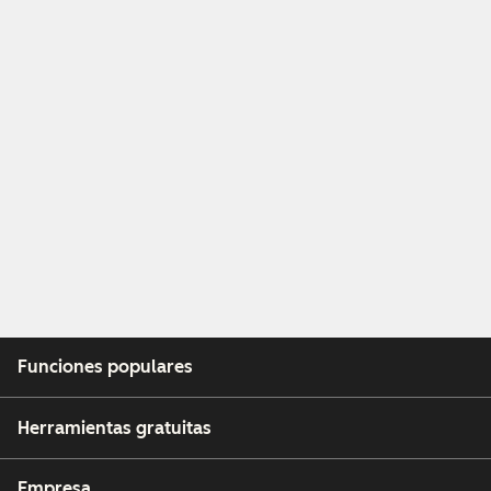
Funciones populares
Herramientas gratuitas
Empresa