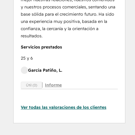
y nuestros procesos comerciales, sentando una
base sólida para el crecimiento futuro. Ha sido
una experiencia muy positiva, basada en la
confianza, la cercanía y la orientación a
resultados.
Servicios prestados
25 y 6
García Patiño, L.
Informe
Útil (0)
Ver todas las valoraciones de los clientes