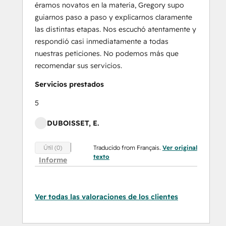
éramos novatos en la materia, Gregory supo
guiarnos paso a paso y explicarnos claramente
las distintas etapas. Nos escuchó atentamente y
respondió casi inmediatamente a todas
nuestras peticiones. No podemos más que
recomendar sus servicios.
Servicios prestados
5
DUBOISSET, E.
Traducido from Français.
Ver original
Útil (0)
texto
Informe
Ver todas las valoraciones de los clientes