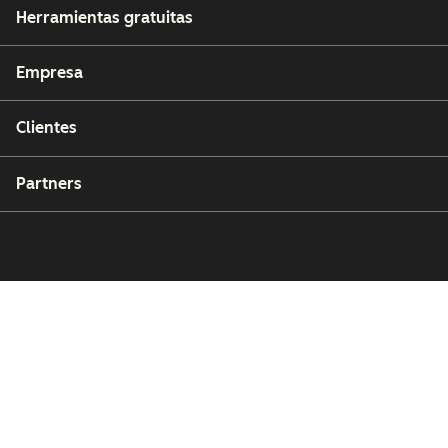
Herramientas gratuitas
Empresa
Clientes
Partners
Copyright © 2026 HubSpot, Inc.