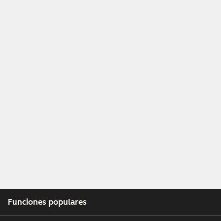
Funciones populares