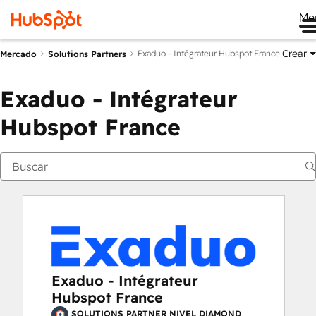
Me
Crear
Exaduo - Intégrateur Hubspot France
Mercado
Solutions Partners
Exaduo - Intégrateur
Hubspot France
Exaduo - Intégrateur
Hubspot France
SOLUTIONS PARTNER NIVEL DIAMOND