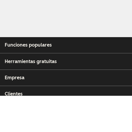
Funciones populares
Herramientas gratuitas
Empresa
Clientes
Partners