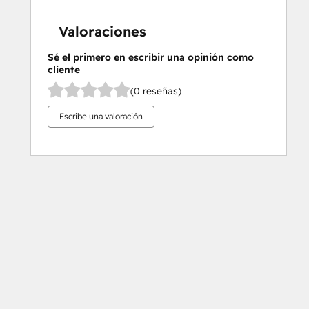
Valoraciones
Sé el primero en escribir una opinión como
cliente
(0 reseñas)
Escribe una valoración