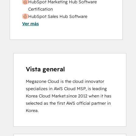
HubSpot Marketing Hub Software
Certification
HubSpot Sales Hub Software
Ver más
Certification
Sales Enablement
Vista general
Megazone Cloud is the cloud innovator 
specializes in AWS Cloud MSP, is leading 
Korea Cloud Market.since 2012 when it has 
selected as the first AWS official partner in 
Korea.