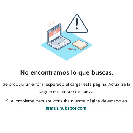
No encontramos lo que buscas.
Se produjo un error inesperado al cargar esta página. Actualiza la
página e inténtalo de nuevo.
Si el problema persiste, consulta nuestra página de estado en
status.hubspot.com
.