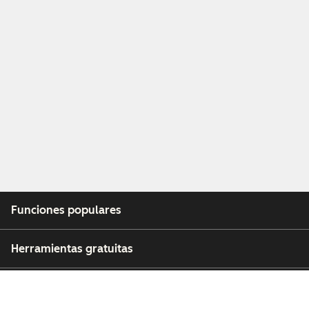
Funciones populares
Herramientas gratuitas
Empresa