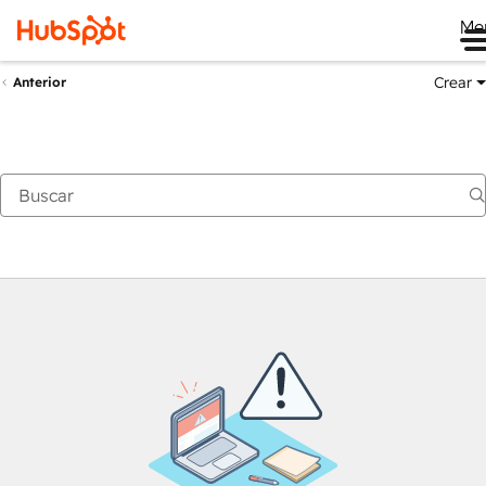
Me
Crear
Anterior