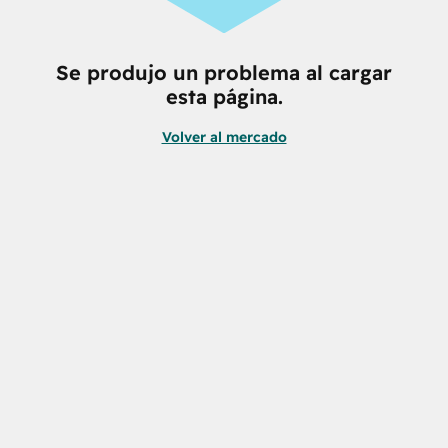
Se produjo un problema al cargar
esta página.
Volver al mercado