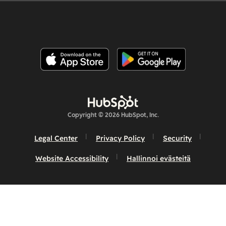
Copyright © 2026 HubSpot, Inc.
Legal Center
Privacy Policy
Security
Website Accessibility
Hallinnoi evästeitä