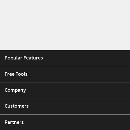
Popular Features
Free Tools
Company
Customers
Partners