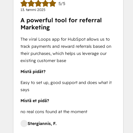
5/5
13. tammi 2025
A powerful tool for referral
Marketing
The viral Loops app for HubSpot allows us to
track payments and reward referrals based on
their purchases, which helps us leverage our
existing customer base
Mistä pidät?
Easy to set up, good support and does what it
says
Mistä et pidä?
no real cons found at the moment
Stergiannis, F.