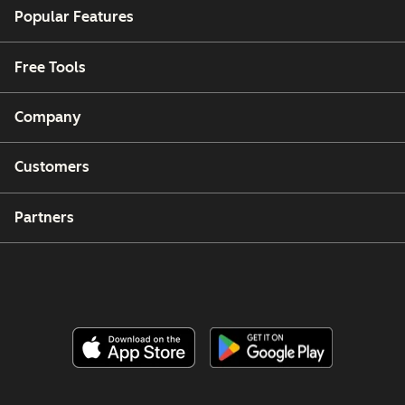
Popular Features
Free Tools
Company
Customers
Partners