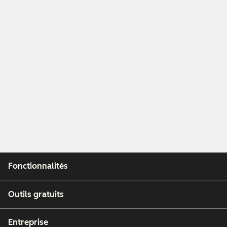
Fonctionnalités
Outils gratuits
Entreprise