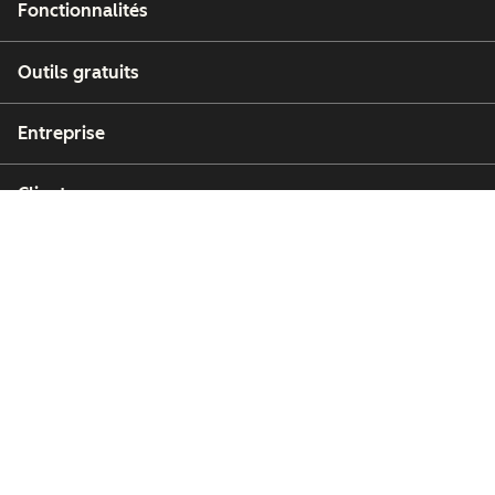
Fonctionnalités
Outils gratuits
Entreprise
Clients
Partenaires