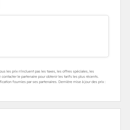
us les prix n'incluent pas les taxes, les offres spéciales, les
 contacter le partenaire pour obtenir les tarifs les plus récents.
cation fournies par ses partenaires. Dernière mise à jour des prix :