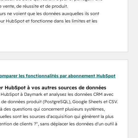
 vente, de réussite et de produit.
urs ne voient que les données auxquelles ils sont 
ur HubSpot et fonctionne dans les limites et les 
omparer les fonctionnalités par abonnement HubSpot
r HubSpot à vos autres sources de données
 HubSpot à Daymark et analysez les données CRM avec
 de données produit (PostgreSQL), Google Sheets et CSV.
 des questions qui concernent plusieurs systèmes,
lles sont les sources d'acquisition qui génèrent la plus
ention de clients ?", sans déplacer les données d'un outil à