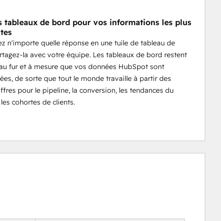
s tableaux de bord pour vos informations les plus
tes
z n'importe quelle réponse en une tuile de tableau de
rtagez-la avec votre équipe. Les tableaux de bord restent
 au fur et à mesure que vos données HubSpot sont
ées, de sorte que tout le monde travaille à partir des
fres pour le pipeline, la conversion, les tendances du
les cohortes de clients.