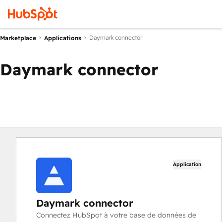
Daymark connector
Marketplace
Applications
Daymark connector
Application
Daymark connector
Connectez HubSpot à votre base de données de