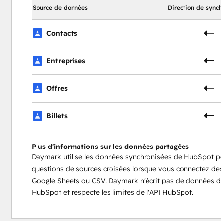
Source de données
Direction de sync
Contacts
Entreprises
Offres
Billets
Plus d'informations sur les données partagées
Daymark utilise les données synchronisées de HubSpot pou
questions de sources croisées lorsque vous connectez de
Google Sheets ou CSV. Daymark n'écrit pas de données da
HubSpot et respecte les limites de l'API HubSpot.