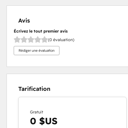
Avis
Écrivez le tout premier avis
(0 évaluation)
Rédiger une évaluation
Tarification
Gratuit
0 $US