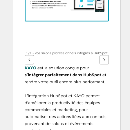
éléments
1/1 - vos salons professionnels intégrés à HubSpot
KAYO
 est la solution conçue pour 
s’intégrer parfaitement dans HubSpot
 et 
rendre votre outil encore plus performant.
L'intégration HubSpot et KAYO permet 
d'améliorer la productivité des équipes 
commerciales et marketing, pour 
automatiser des actions liées aux contacts 
provenant de salons et événements 