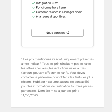
Intégration CRM
Fonctionne hors ligne
Customer Success Manager dédié
6 langues disponibles
Nous contacter
* Les prix mentionnés ici sont uniquement présentés
à titre indicatif. Tous les prix n'incluent pas les taxes,
les offres spéciales, les réductions ni les autres
facteurs pouvant affecter les tarifs. Vous devez
contacter le partenaire pour obtenir les tarifs les plus
récents. HubSpot n'assume aucune responsabilité
pour les informations de tarification fournies par ses
partenaires. Dernière mise à jour des prix :
11/08/2025