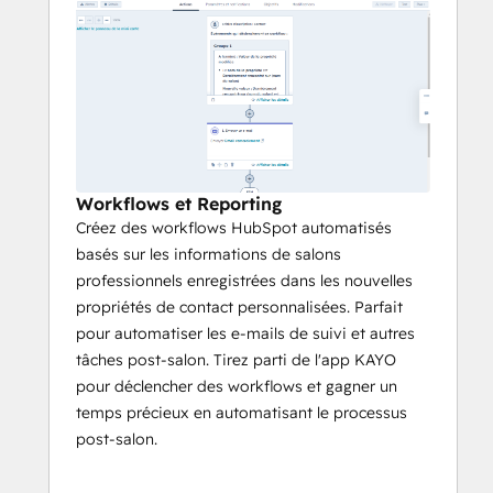
Workflows et Reporting
Créez des workflows HubSpot automatisés
basés sur les informations de salons
professionnels enregistrées dans les nouvelles
propriétés de contact personnalisées. Parfait
pour automatiser les e-mails de suivi et autres
tâches post-salon. Tirez parti de l'app KAYO
pour déclencher des workflows et gagner un
temps précieux en automatisant le processus
post-salon.