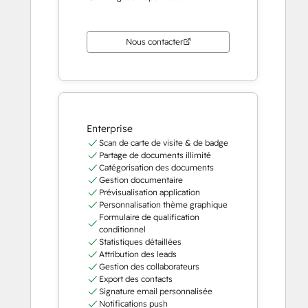
Nous contacter
Enterprise
Scan de carte de visite & de badge
Partage de documents illimité
Catégorisation des documents
Gestion documentaire
Prévisualisation application
Personnalisation thème graphique
Formulaire de qualification
conditionnel
Statistiques détaillées
Attribution des leads
Gestion des collaborateurs
Export des contacts
Signature email personnalisée
Notifications push