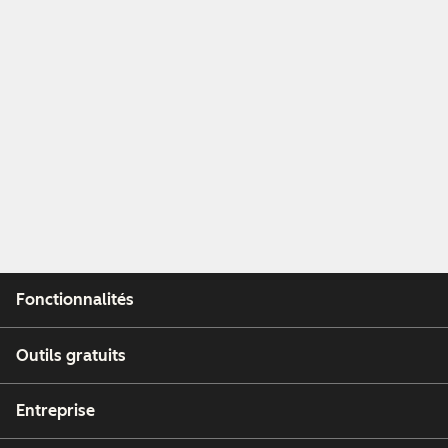
Fonctionnalités
Outils gratuits
Entreprise