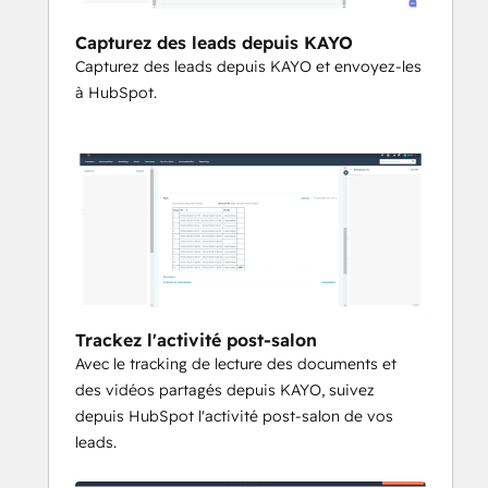
Capturez des leads depuis KAYO
Capturez des leads depuis KAYO et envoyez-les
à HubSpot.
Trackez l'activité post-salon
Avec le tracking de lecture des documents et
des vidéos partagés depuis KAYO, suivez
depuis HubSpot l'activité post-salon de vos
leads.