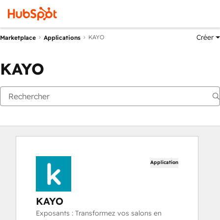
Créer
KAYO
Marketplace
Applications
KAYO
Application
KAYO
Exposants : Transformez vos salons en