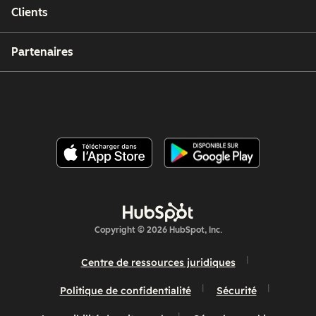
Clients
Partenaires
Copyright © 2026 HubSpot, Inc.
Centre de ressources juridiques
Politique de confidentialité
Sécurité