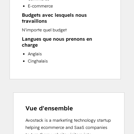
Website Development
E-commerce
Budgets avec lesquels nous
travaillons
N'importe quel budget
Langues que nous prenons en
charge
Anglais
Cinghalais
Vue d'ensemble
Avostack is a marketing technology startup 
helping ecommerce and SaaS companies 