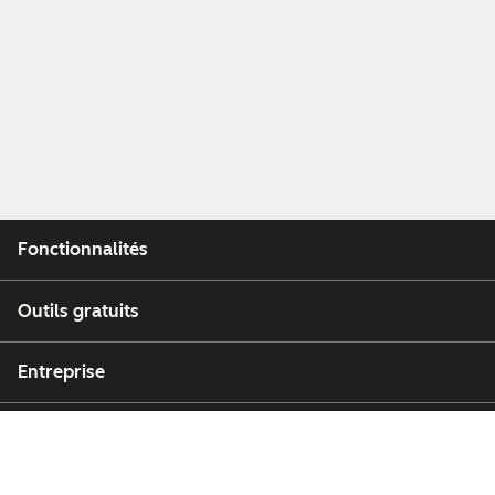
Fonctionnalités
Outils gratuits
Entreprise
Clients
Partenaires