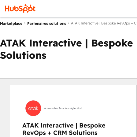
ATAK Interactive | Bespoke RevOps + C
Marketplace
Partenaires solutions
ATAK Interactive | Bespok
Solutions
ATAK Interactive | Bespoke
RevOps + CRM Solutions