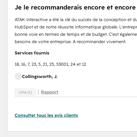
Je le recommanderais encore et encore
ATAK Interactive a été la clé du succès de la conception et 
HubSpot et de notre réussite informatique globale. L'entrepri
bonne voie en termes de temps et de budget. C'est égalemen
besoins de votre entreprise. A recommander vivement.
Services fournis
18, 16, 7, 23, 5, 21, 25, 53001, 24 et 12
Collingsworth, J.
Rapport
Utile (1)
Consulter tous les avis clients