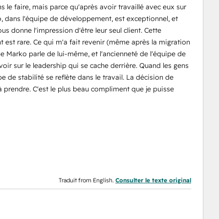
le faire, mais parce qu'après avoir travaillé avec eux sur
ko, dans l'équipe de développement, est exceptionnel, et
s donne l'impression d'être leur seul client. Cette
 est rare. Ce qui m'a fait revenir (même après la migration
e Marko parle de lui-même, et l'ancienneté de l'équipe de
oir sur le leadership qui se cache derrière. Quand les gens
 de stabilité se reflète dans le travail. La décision de
e à prendre. C'est le plus beau compliment que je puisse
Traduit from English.
Consulter le texte original