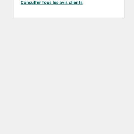
Consulter tous les avis clients