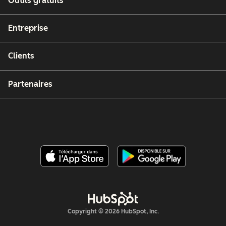
Outils gratuits
Entreprise
Clients
Partenaires
Copyright © 2026 HubSpot, Inc.