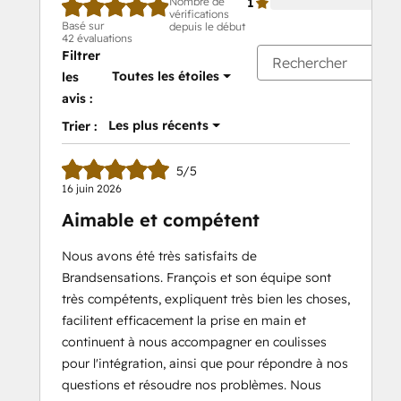
Nombre de
1
vérifications
Basé sur
depuis le début
42 évaluations
Filtrer
Toutes les étoiles
les
avis :
Les plus récents
Trier :
5/5
16 juin 2026
Aimable et compétent
Nous avons été très satisfaits de
Brandsensations. François et son équipe sont
très compétents, expliquent très bien les choses,
facilitent efficacement la prise en main et
continuent à nous accompagner en coulisses
pour l'intégration, ainsi que pour répondre à nos
questions et résoudre nos problèmes. Nous