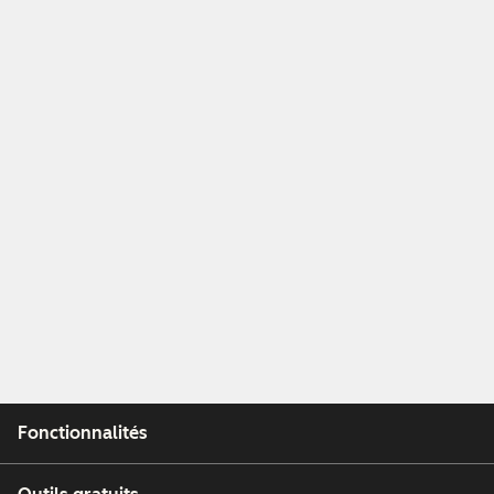
Fonctionnalités