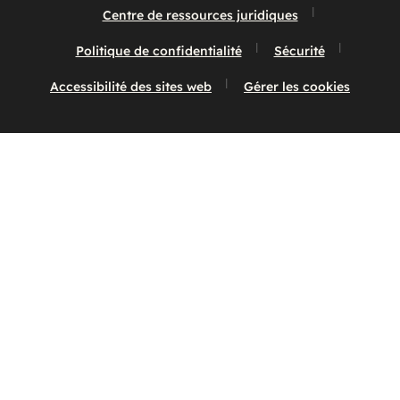
Centre de ressources juridiques
Politique de confidentialité
Sécurité
Accessibilité des sites web
Gérer les cookies