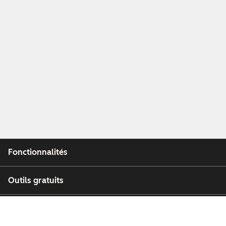
Fonctionnalités
Outils gratuits
Entreprise