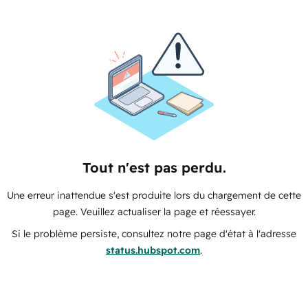
Tout n'est pas perdu.
Une erreur inattendue s'est produite lors du chargement de cette
page. Veuillez actualiser la page et réessayer.
Si le problème persiste, consultez notre page d'état à l'adresse
status.hubspot.com
.