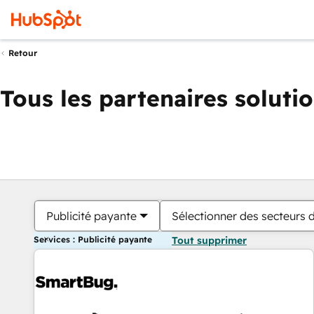
Retour
Tous les partenaires soluti
Publicité payante
Sélectionner des secteurs d
Services : Publicité payante
Tout supprimer