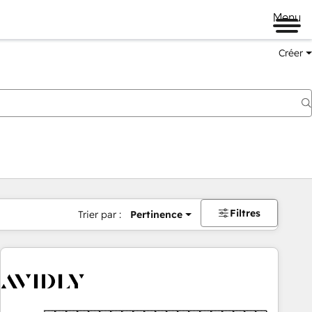
Menu
Créer
Filtres
Trier par :
Pertinence