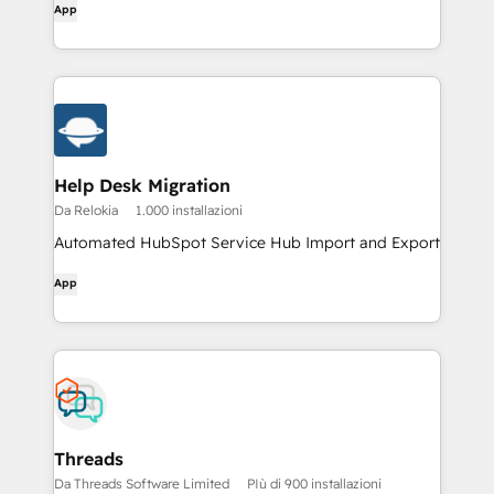
App
Help Desk Migration
Da Relokia
1.000 installazioni
Automated HubSpot Service Hub Import and Export
App
Threads
Da Threads Software Limited
PIù di 900 installazioni