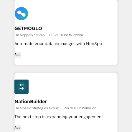
GETMOGLO
Da Nappoly Studio
PIù di 10 installazioni
Automate your data exchanges with HubSpot
App
NationBuilder
Da Mosaic Strategies Group
PIù di 10 installazioni
The next step in expanding your engagement
App