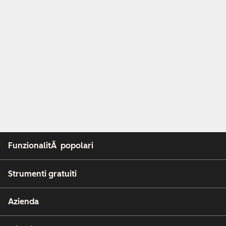
FunzionalitÃ popolari
Strumenti gratuiti
Azienda