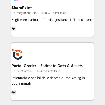
SharePoint
Da Integration Glue
PIù di 30 installazioni
Migliorare l'uniformità nella gestione di file e cartelle
App
Portal Grader - Estimate Data & Assets
Da SyncMatters
PIù di 20 installazioni
Inventario e analisi delle risorse di marketing in
pochi minuti
App