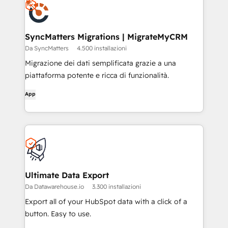
SyncMatters Migrations | MigrateMyCRM
Da SyncMatters
4.500 installazioni
Migrazione dei dati semplificata grazie a una
piattaforma potente e ricca di funzionalità.
App
Ultimate Data Export
Da Datawarehouse.io
3.300 installazioni
Export all of your HubSpot data with a click of a
button. Easy to use.