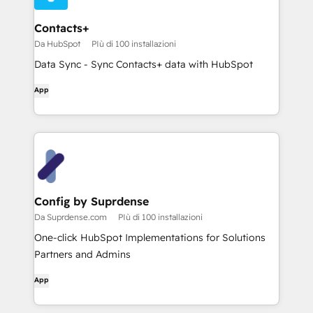
Contacts+
Da HubSpot
PIù di 100 installazioni
Data Sync - Sync Contacts+ data with HubSpot
App
Config by Suprdense
Da Suprdense.com
PIù di 100 installazioni
One-click HubSpot Implementations for Solutions
Partners and Admins
App