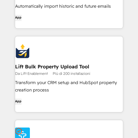
Automatically import historic and future emails
App
Lift Bulk Property Upload Tool
Da Lift Enablement
PIù di 200 installazioni
Transform your CRM setup and HubSpot property
creation process
App