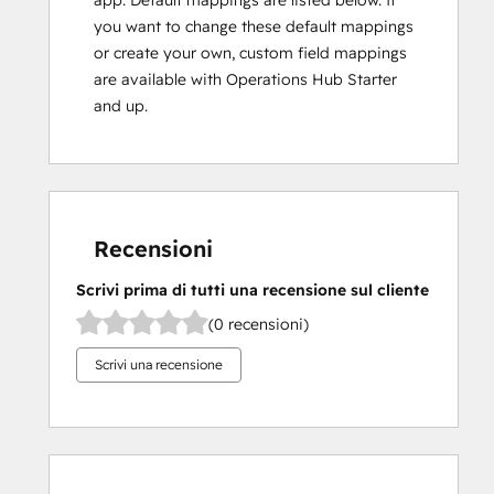
app. Default mappings are listed below. If
you want to change these default mappings
or create your own, custom field mappings
are available with Operations Hub Starter
and up.
Recensioni
Scrivi prima di tutti una recensione sul cliente
(0 recensioni)
Scrivi una recensione