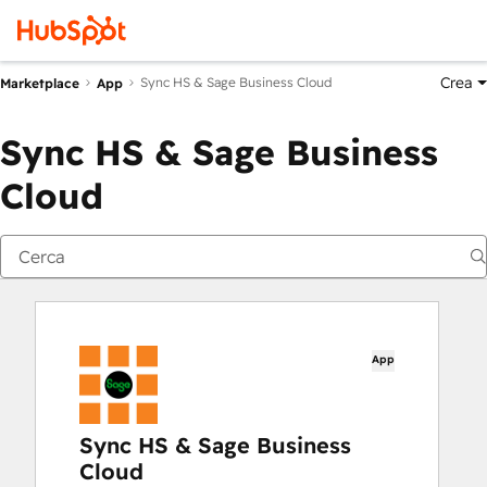
Crea
Sync HS & Sage Business Cloud
Marketplace
App
Sync HS & Sage Business
Cloud
App
Sync HS & Sage Business
Cloud