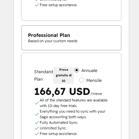
Free setup assistance.
Professional Plan
Based on your custom needs
Prova
Annuale
Standard
gratuita di
Plan
Mensile
10
166,67 USD
/mese
All of the standard features are available
with 10-day free trials.
Everything you need to sync with your
Sage accounting both ways.
Fully Automated Sync.
Unlimited Sync.
Free setup assistance.