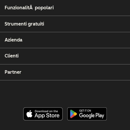
FunzionalitÃ popolari
Strumenti gratuiti
Azienda
Clienti
Partner