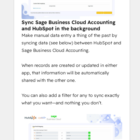
Sync Sage Business Cloud Accounting
and HubSpot in the background
Make manual data entry a thing of the past by
syncing data (see below) between HubSpot and
Sage Business Cloud Accounting.
When records are created or updated in either
app, that information will be automatically
shared with the other one.
You can also add a filter for any to sync exactly
what you want—and nothing you don’t.