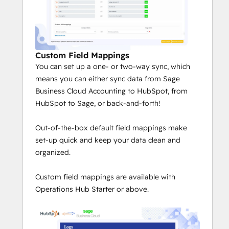
Custom Field Mappings
You can set up a one- or two-way sync, which
means you can either sync data from Sage
Business Cloud Accounting to HubSpot, from
HubSpot to Sage, or back-and-forth!
Out-of-the-box default field mappings make
set-up quick and keep your data clean and
organized.
Custom field mappings are available with
Operations Hub Starter or above.