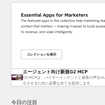
Essential Apps for Marketers
The featured apps in this collection help marketing t
context that matters — making it easier to build awar
to revenue, and scale intelligently.
コレクションを表示
エージェント向け新規G2 MCP
G2 MCPは、バイヤーインテントと顧客の声を
立させるために必要な全てを提供します。
今日の注目