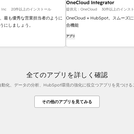
OneCloud Integrator
Inc
20件以上のインストール
提供元：OneCloud
30件以上のインス
、最も優秀な営業担当者のように
OneCloud + HubSpot。スムー
うにしましょう。
合機能
アプリ
全てのアプリを詳しく確認
動化、データの分析、HubSpot環境の強化に役立つアプリを見つけ
その他のアプリを見てみる