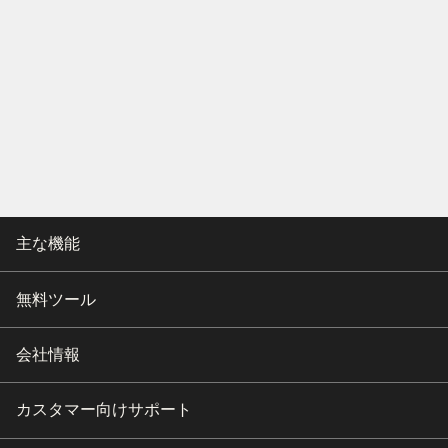
主な機能
無料ツール
会社情報
カスタマー向けサポート