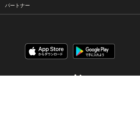
パートナー
Copyright © 2026 HubSpot, Inc.
リーガルセンター
プライバシーポリシー
セキュリティー
ウェブサイトアクセシビリティー
Cookie設定を管理する