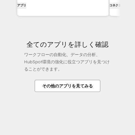
アプリ
コネクタ
全てのアプリを詳しく確認
ワークフローの自動化、データの分析、
HubSpot環境の強化に役立つアプリを見つけ
ることができます。
その他のアプリを見てみる