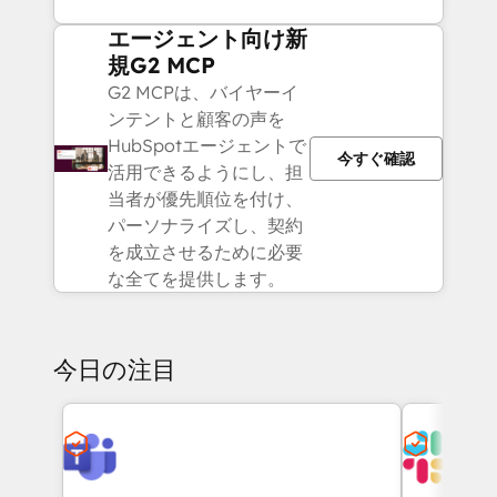
エージェント向け新
規G2 MCP
G2 MCPは、バイヤーイ
ンテントと顧客の声を
HubSpotエージェントで
今すぐ確認
活用できるようにし、担
当者が優先順位を付け、
パーソナライズし、契約
を成立させるために必要
な全てを提供します。
今日の注目