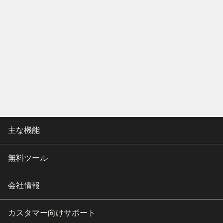
主な機能
無料ツール
会社情報
カスタマー向けサポート