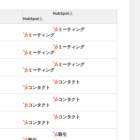
HubSpot上
向
HubSpot上
ミーティング
ミーティング
ミーティング
ミーティング
ミーティング
ミーティング
コンタクト
コンタクト
コンタクト
コンタクト
コンタクト
コンタクト
取引