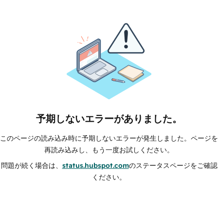
予期しないエラーがありました。
このページの読み込み時に予期しないエラーが発生しました。ページを
再読み込みし、もう一度お試しください。
問題が続く場合は、
status.hubspot.com
のステータスページをご確認
ください。