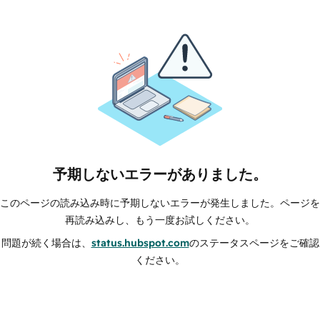
予期しないエラーがありました。
このページの読み込み時に予期しないエラーが発生しました。ページを
再読み込みし、もう一度お試しください。
問題が続く場合は、
status.hubspot.com
のステータスページをご確認
ください。