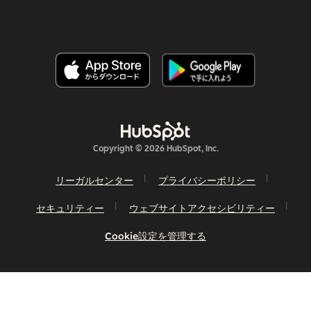
Copyright © 2026 HubSpot, Inc.
リーガルセンター
プライバシーポリシー
セキュリティー
ウェブサイトアクセシビリティー
Cookie設定を管理する