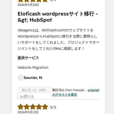
2026年5月28日
Eloficash wordpressサイト移行 -
&gt; HubSpot
Ideagencyは、eloficash.comのウェブサイトを
WordpressからHubSpotに移行する際に素晴らし
いサポートをしてくれました。プロジェクトマネー
ジメントをしてくれたEléaに感謝します！
提供サービス
Website Migration
Saunier, M.
翻訳済み from Français。
original
役に立った（0件）
のテキストを表示
レポート
5/5
2026年5月13日