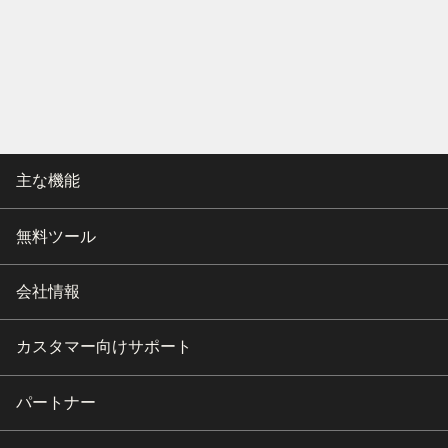
主な機能
無料ツール
会社情報
カスタマー向けサポート
パートナー